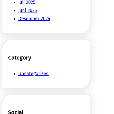
Juli 2025
Juni 2025
Desember 2024
Category
Uncategorized
Social