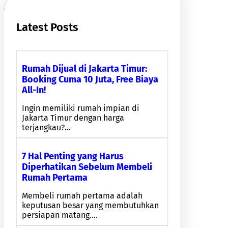
Latest Posts
Rumah Dijual di Jakarta Timur:
Booking Cuma 10 Juta, Free Biaya
All-In!
Ingin memiliki rumah impian di
Jakarta Timur dengan harga
terjangkau?…
7 Hal Penting yang Harus
Diperhatikan Sebelum Membeli
Rumah Pertama
Membeli rumah pertama adalah
keputusan besar yang membutuhkan
persiapan matang.…