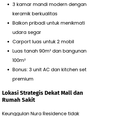
3 kamar mandi modern dengan
keramik berkualitas
Balkon pribadi untuk menikmati
udara segar
Carport luas untuk 2 mobil
Luas tanah 90m² dan bangunan
100m²
Bonus: 3 unit AC dan kitchen set
premium
Lokasi Strategis Dekat Mall dan
Rumah Sakit
Keunggulan Nura Residence tidak