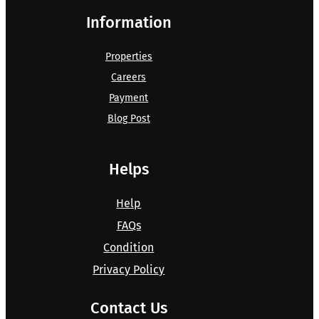
Information
Properties
Careers
Payment
Blog Post
Helps
Help
FAQs
Condition
Privacy Policy
Contact Us