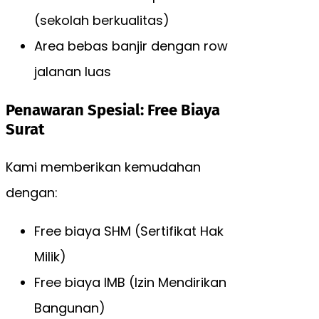
(sekolah berkualitas)
Area bebas banjir dengan row
jalanan luas
Penawaran Spesial: Free Biaya
Surat
Kami memberikan kemudahan
dengan:
Free biaya SHM (Sertifikat Hak
Milik)
Free biaya IMB (Izin Mendirikan
Bangunan)