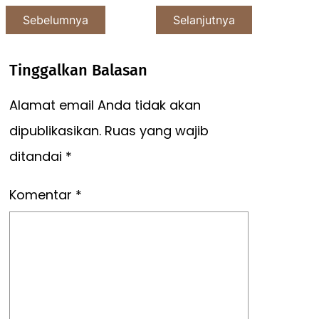
Sebelumnya
Selanjutnya
Tinggalkan Balasan
Alamat email Anda tidak akan
dipublikasikan.
Ruas yang wajib
ditandai
*
Komentar
*