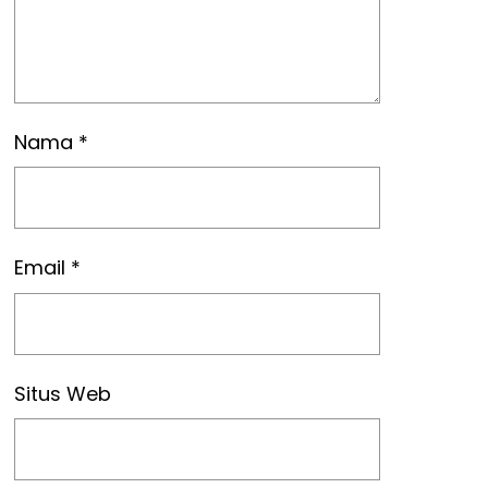
Nama
*
Email
*
Situs Web