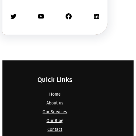
Twitter
YouTube
Facebook
LinkedIn
Quick Links
Home
About us
Our Services
Our Blog
Contact