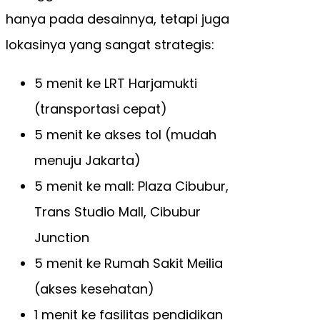
hanya pada desainnya, tetapi juga
lokasinya yang sangat strategis:
5 menit ke LRT Harjamukti
(transportasi cepat)
5 menit ke akses tol (mudah
menuju Jakarta)
5 menit ke mall: Plaza Cibubur,
Trans Studio Mall, Cibubur
Junction
5 menit ke Rumah Sakit Meilia
(akses kesehatan)
1 menit ke fasilitas pendidikan