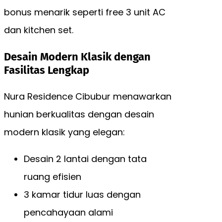
bonus menarik seperti free 3 unit AC
dan kitchen set.
Desain Modern Klasik dengan
Fasilitas Lengkap
Nura Residence Cibubur menawarkan
hunian berkualitas dengan desain
modern klasik yang elegan:
Desain 2 lantai dengan tata
ruang efisien
3 kamar tidur luas dengan
pencahayaan alami