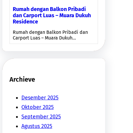
Rumah dengan Balkon Pribadi
dan Carport Luas – Muara Dukuh
Residence
Rumah dengan Balkon Pribadi dan
Carport Luas – Muara Dukuh…
Archieve
Desember 2025
Oktober 2025
September 2025
Agustus 2025