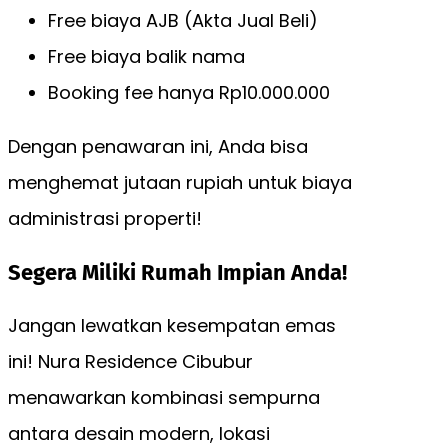
Free biaya AJB (Akta Jual Beli)
Free biaya balik nama
Booking fee hanya Rp10.000.000
Dengan penawaran ini, Anda bisa
menghemat jutaan rupiah untuk biaya
administrasi properti!
Segera Miliki Rumah Impian Anda!
Jangan lewatkan kesempatan emas
ini! Nura Residence Cibubur
menawarkan kombinasi sempurna
antara desain modern, lokasi