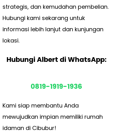
strategis, dan kemudahan pembelian.
Hubungi kami sekarang untuk
informasi lebih lanjut dan kunjungan
lokasi.
Hubungi Albert di WhatsApp:
0819-1919-1936
Kami siap membantu Anda
mewujudkan impian memiliki rumah
idaman di Cibubur!