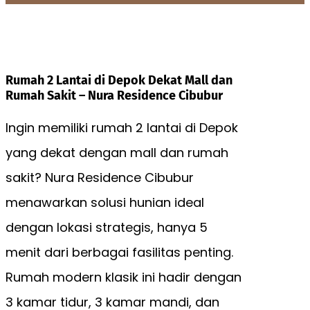
Rumah 2 Lantai di Depok Dekat Mall dan
Rumah Sakit – Nura Residence Cibubur
Ingin memiliki rumah 2 lantai di Depok
yang dekat dengan mall dan rumah
sakit? Nura Residence Cibubur
menawarkan solusi hunian ideal
dengan lokasi strategis, hanya 5
menit dari berbagai fasilitas penting.
Rumah modern klasik ini hadir dengan
3 kamar tidur, 3 kamar mandi, dan