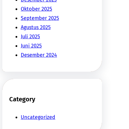
Oktober 2025
September 2025
Agustus 2025
Juli 2025
Juni 2025
Desember 2024
Category
Uncategorized