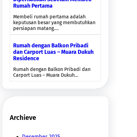
Rumah Pertama
Membeli rumah pertama adalah
keputusan besar yang membutuhkan
persiapan matang.…
Rumah dengan Balkon Pribadi
dan Carport Luas – Muara Dukuh
Residence
Rumah dengan Balkon Pribadi dan
Carport Luas – Muara Dukuh…
Archieve
Desember 2025