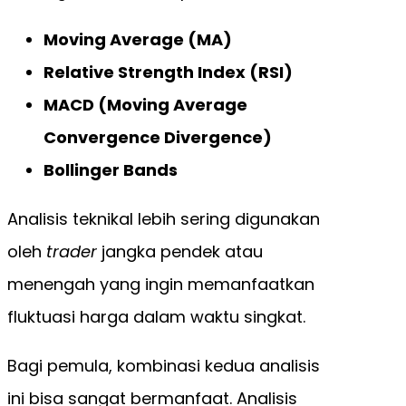
Moving Average (MA)
Relative Strength Index (RSI)
MACD (Moving Average
Convergence Divergence)
Bollinger Bands
Analisis teknikal lebih sering digunakan
oleh
trader
jangka pendek atau
menengah yang ingin memanfaatkan
fluktuasi harga dalam waktu singkat.
Bagi pemula, kombinasi kedua analisis
ini bisa sangat bermanfaat. Analisis