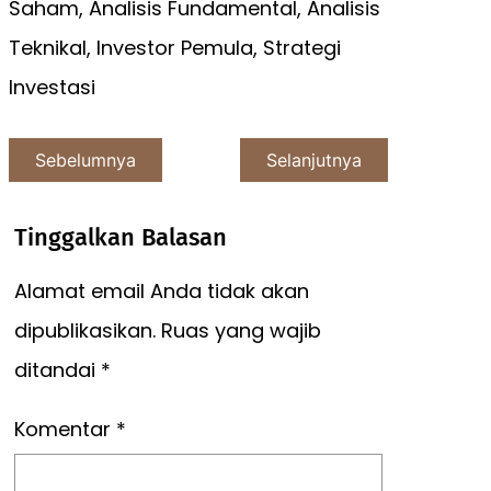
Saham, Analisis Fundamental, Analisis
Teknikal, Investor Pemula, Strategi
Investasi
Sebelumnya
Selanjutnya
Tinggalkan Balasan
Alamat email Anda tidak akan
dipublikasikan.
Ruas yang wajib
ditandai
*
Komentar
*