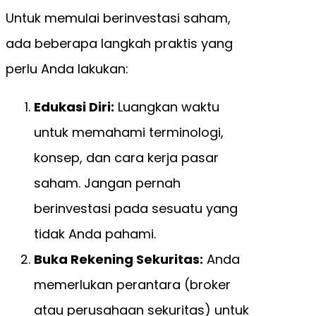
Untuk memulai berinvestasi saham,
ada beberapa langkah praktis yang
perlu Anda lakukan:
Edukasi Diri:
Luangkan waktu
untuk memahami terminologi,
konsep, dan cara kerja pasar
saham. Jangan pernah
berinvestasi pada sesuatu yang
tidak Anda pahami.
Buka Rekening Sekuritas:
Anda
memerlukan perantara (broker
atau perusahaan sekuritas) untuk