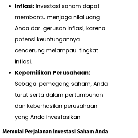
Inflasi:
Investasi saham dapat
membantu menjaga nilai uang
Anda dari gerusan inflasi, karena
potensi keuntungannya
cenderung melampaui tingkat
inflasi.
Kepemilikan Perusahaan:
Sebagai pemegang saham, Anda
turut serta dalam pertumbuhan
dan keberhasilan perusahaan
yang Anda investasikan.
Memulai Perjalanan Investasi Saham Anda