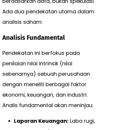
berdasarkan data, bukan spekulasi.
Ada dua pendekatan utama dalam
analisis saham:
Analisis Fundamental
Pendekatan ini berfokus pada
penilaian nilai intrinsik (nilai
sebenarnya) sebuah perusahaan
dengan meneliti berbagai faktor
ekonomi, keuangan, dan industri.
Analis fundamental akan meninjau:
Laporan Keuangan:
Laba rugi,