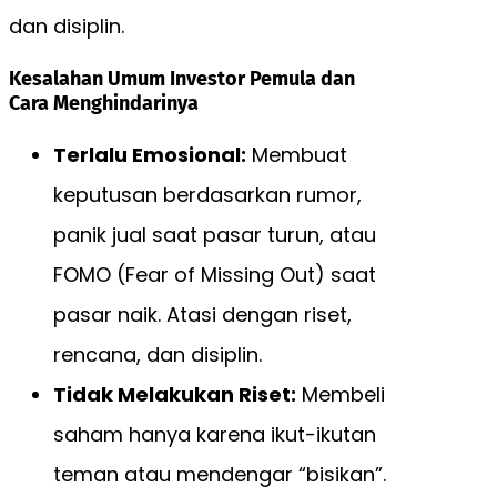
dan disiplin.
Kesalahan Umum Investor Pemula dan
Cara Menghindarinya
Terlalu Emosional:
Membuat
keputusan berdasarkan rumor,
panik jual saat pasar turun, atau
FOMO (Fear of Missing Out) saat
pasar naik. Atasi dengan riset,
rencana, dan disiplin.
Tidak Melakukan Riset:
Membeli
saham hanya karena ikut-ikutan
teman atau mendengar “bisikan”.