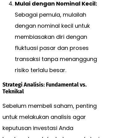
Mulai dengan Nominal Kecil:
Sebagai pemula, mulailah
dengan nominal kecil untuk
membiasakan diri dengan
fluktuasi pasar dan proses
transaksi tanpa menanggung
risiko terlalu besar.
Strategi Analisis: Fundamental vs.
Teknikal
Sebelum membeli saham, penting
untuk melakukan analisis agar
keputusan investasi Anda