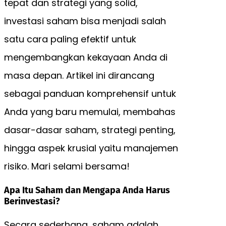
tepat dan strategi yang solid,
investasi saham bisa menjadi salah
satu cara paling efektif untuk
mengembangkan kekayaan Anda di
masa depan. Artikel ini dirancang
sebagai panduan komprehensif untuk
Anda yang baru memulai, membahas
dasar-dasar saham, strategi penting,
hingga aspek krusial yaitu manajemen
risiko. Mari selami bersama!
Apa Itu Saham dan Mengapa Anda Harus
Berinvestasi?
Secara sederhana, saham adalah