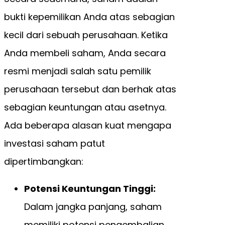
bukti kepemilikan Anda atas sebagian
kecil dari sebuah perusahaan. Ketika
Anda membeli saham, Anda secara
resmi menjadi salah satu pemilik
perusahaan tersebut dan berhak atas
sebagian keuntungan atau asetnya.
Ada beberapa alasan kuat mengapa
investasi saham patut
dipertimbangkan:
Potensi Keuntungan Tinggi:
Dalam jangka panjang, saham
memiliki potensi pengembalian