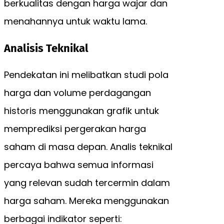
berkualitas dengan harga wajar dan
menahannya untuk waktu lama.
Analisis Teknikal
Pendekatan ini melibatkan studi pola
harga dan volume perdagangan
historis menggunakan grafik untuk
memprediksi pergerakan harga
saham di masa depan. Analis teknikal
percaya bahwa semua informasi
yang relevan sudah tercermin dalam
harga saham. Mereka menggunakan
berbagai indikator seperti: