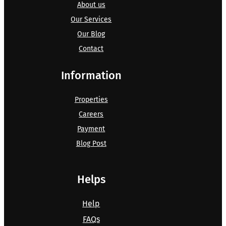
About us
Our Services
Our Blog
Contact
Information
Properties
Careers
Payment
Blog Post
Helps
Help
FAQs