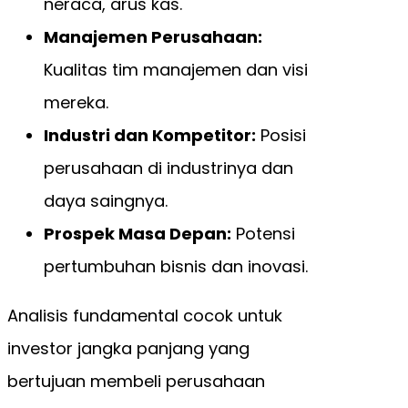
neraca, arus kas.
Manajemen Perusahaan:
Kualitas tim manajemen dan visi
mereka.
Industri dan Kompetitor:
Posisi
perusahaan di industrinya dan
daya saingnya.
Prospek Masa Depan:
Potensi
pertumbuhan bisnis dan inovasi.
Analisis fundamental cocok untuk
investor jangka panjang yang
bertujuan membeli perusahaan