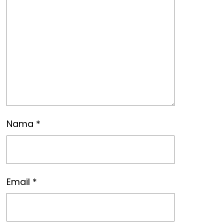
Nama
*
Email
*