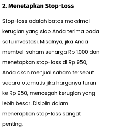
2. Menetapkan Stop-Loss
Stop-loss adalah batas maksimal
kerugian yang siap Anda terima pada
satu investasi. Misalnya, jika Anda
membeli saham seharga Rp 1.000 dan
menetapkan stop-loss di Rp 950,
Anda akan menjual saham tersebut
secara otomatis jika harganya turun
ke Rp 950, mencegah kerugian yang
lebih besar. Disiplin dalam
menerapkan stop-loss sangat
penting.