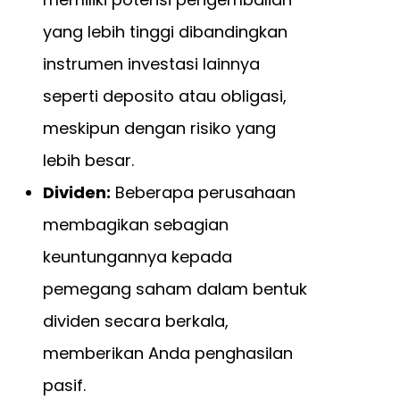
yang lebih tinggi dibandingkan
instrumen investasi lainnya
seperti deposito atau obligasi,
meskipun dengan risiko yang
lebih besar.
Dividen:
Beberapa perusahaan
membagikan sebagian
keuntungannya kepada
pemegang saham dalam bentuk
dividen secara berkala,
memberikan Anda penghasilan
pasif.