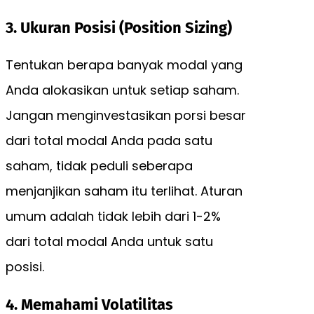
3. Ukuran Posisi (Position Sizing)
Tentukan berapa banyak modal yang
Anda alokasikan untuk setiap saham.
Jangan menginvestasikan porsi besar
dari total modal Anda pada satu
saham, tidak peduli seberapa
menjanjikan saham itu terlihat. Aturan
umum adalah tidak lebih dari 1-2%
dari total modal Anda untuk satu
posisi.
4. Memahami Volatilitas