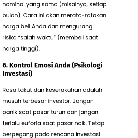
nominal yang sama (misalnya, setiap
bulan). Cara ini akan merata-ratakan
harga beli Anda dan mengurangi
risiko “salah waktu” (membeli saat
harga tinggi).
6. Kontrol Emosi Anda (Psikologi
Investasi)
Rasa takut dan keserakahan adalah
musuh terbesar investor. Jangan
panik saat pasar turun dan jangan
terlalu euforia saat pasar naik. Tetap
berpegang pada rencana investasi