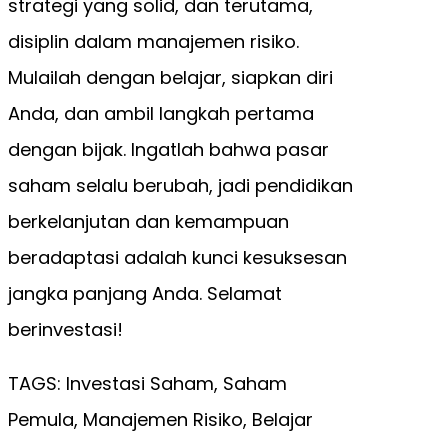
strategi yang solid, dan terutama,
disiplin dalam manajemen risiko.
Mulailah dengan belajar, siapkan diri
Anda, dan ambil langkah pertama
dengan bijak. Ingatlah bahwa pasar
saham selalu berubah, jadi pendidikan
berkelanjutan dan kemampuan
beradaptasi adalah kunci kesuksesan
jangka panjang Anda. Selamat
berinvestasi!
TAGS: Investasi Saham, Saham
Pemula, Manajemen Risiko, Belajar