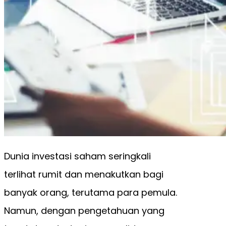
Dunia investasi saham seringkali
terlihat rumit dan menakutkan bagi
banyak orang, terutama para pemula.
Namun, dengan pengetahuan yang