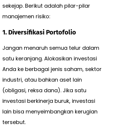
sekejap. Berikut adalah pilar-pilar
manajemen risiko:
1. Diversifikasi Portofolio
Jangan menaruh semua telur dalam
satu keranjang. Alokasikan investasi
Anda ke berbagai jenis saham, sektor
industri, atau bahkan aset lain
(obligasi, reksa dana). Jika satu
investasi berkinerja buruk, investasi
lain bisa menyeimbangkan kerugian
tersebut.