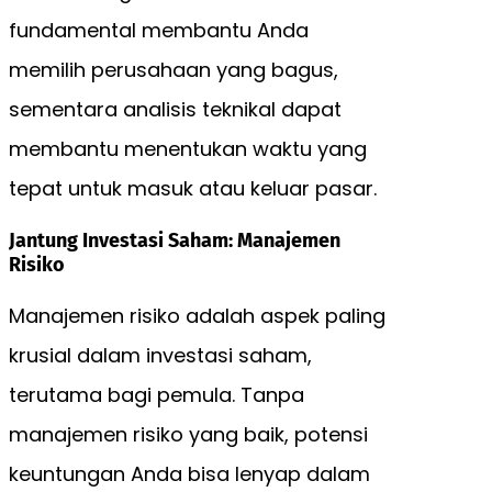
fundamental membantu Anda
memilih perusahaan yang bagus,
sementara analisis teknikal dapat
membantu menentukan waktu yang
tepat untuk masuk atau keluar pasar.
Jantung Investasi Saham: Manajemen
Risiko
Manajemen risiko adalah aspek paling
krusial dalam investasi saham,
terutama bagi pemula. Tanpa
manajemen risiko yang baik, potensi
keuntungan Anda bisa lenyap dalam