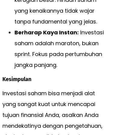
yang kenaikannya tidak wajar
tanpa fundamental yang jelas.
Berharap Kaya Instan:
Investasi
saham adalah maraton, bukan
sprint. Fokus pada pertumbuhan
jangka panjang.
Kesimpulan
Investasi saham bisa menjadi alat
yang sangat kuat untuk mencapai
tujuan finansial Anda, asalkan Anda
mendekatinya dengan pengetahuan,