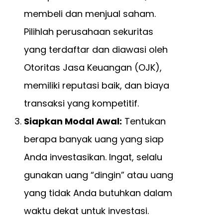
membeli dan menjual saham.
Pilihlah perusahaan sekuritas
yang terdaftar dan diawasi oleh
Otoritas Jasa Keuangan (OJK),
memiliki reputasi baik, dan biaya
transaksi yang kompetitif.
Siapkan Modal Awal:
Tentukan
berapa banyak uang yang siap
Anda investasikan. Ingat, selalu
gunakan uang “dingin” atau uang
yang tidak Anda butuhkan dalam
waktu dekat untuk investasi.