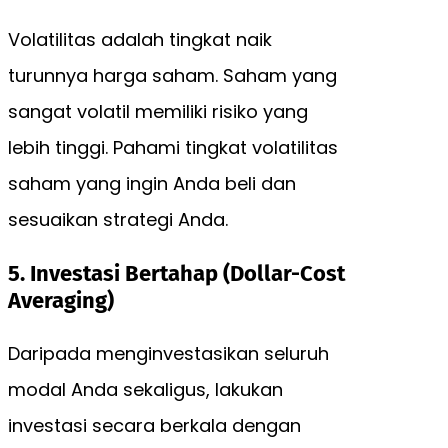
Volatilitas adalah tingkat naik
turunnya harga saham. Saham yang
sangat volatil memiliki risiko yang
lebih tinggi. Pahami tingkat volatilitas
saham yang ingin Anda beli dan
sesuaikan strategi Anda.
5. Investasi Bertahap (Dollar-Cost
Averaging)
Daripada menginvestasikan seluruh
modal Anda sekaligus, lakukan
investasi secara berkala dengan