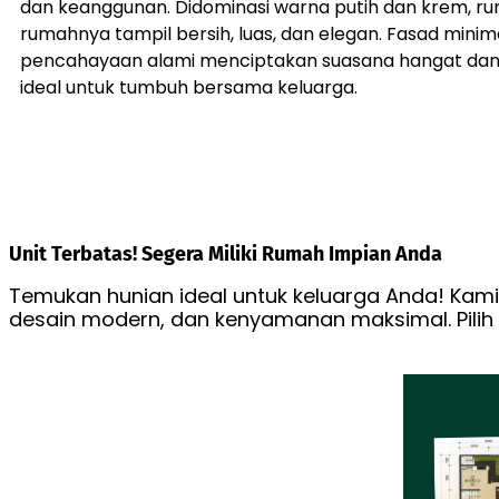
dan keanggunan. Didominasi warna putih dan krem, r
rumahnya tampil bersih, luas, dan elegan. Fasad minim
pencahayaan alami menciptakan suasana hangat dan
ideal untuk tumbuh bersama keluarga.
Unit Terbatas! Segera Miliki Rumah Impian Anda
Temukan hunian ideal untuk keluarga Anda! Kami
desain modern, dan kenyamanan maksimal. Pilih