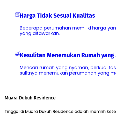
Harga Tidak Sesuai Kualitas
Beberapa perumahan memiliki harga yang 
yang ditawarkan.
Kesulitan Menemukan Rumah yang
Mencari rumah yang nyaman, berkualitas
sulitnya menemukan perumahan yang men
Muara Dukuh Residence
Tinggal di Muara Dukuh Residence adalah memilih ke