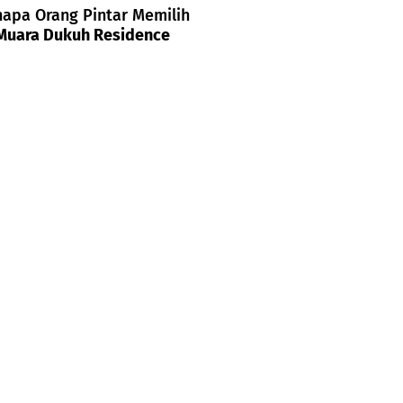
apa Orang Pintar Memilih
Muara Dukuh Residence