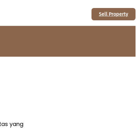
Sell Property
tas yang