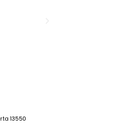
arta 13550