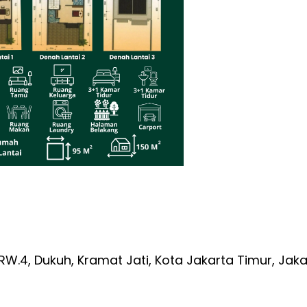
/RW.4, Dukuh, Kramat Jati, Kota Jakarta Timur, Jak