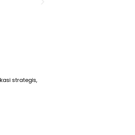
asi strategis,