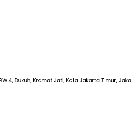
/RW.4, Dukuh, Kramat Jati, Kota Jakarta Timur, Jak