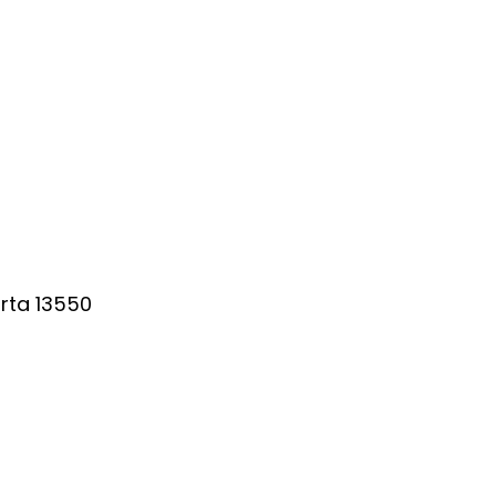
arta 13550