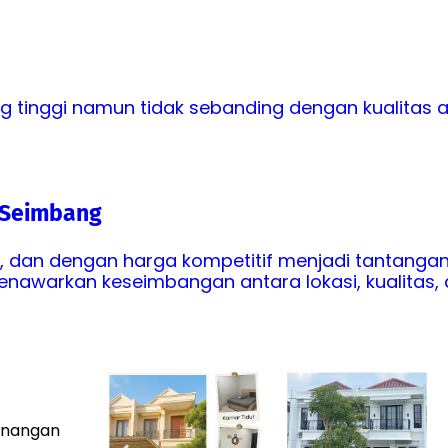
tinggi namun tidak sebanding dengan kualitas at
 Seimbang
, dan dengan harga kompetitif menjadi tantangan
awarkan keseimbangan antara lokasi, kualitas, 
tenangan