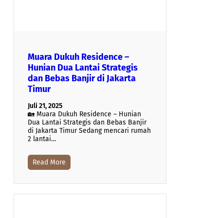
Muara Dukuh Residence –
Hunian Dua Lantai Strategis
dan Bebas Banjir di Jakarta
Timur
Juli 21, 2025
🏡 Muara Dukuh Residence – Hunian
Dua Lantai Strategis dan Bebas Banjir
di Jakarta Timur Sedang mencari rumah
2 lantai…
Read More