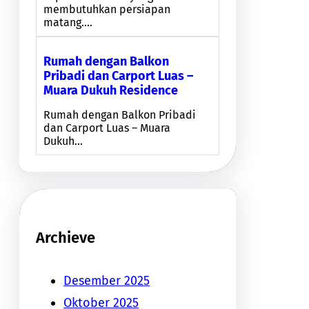
membutuhkan persiapan
matang.…
Rumah dengan Balkon
Pribadi dan Carport Luas –
Muara Dukuh Residence
Rumah dengan Balkon Pribadi
dan Carport Luas – Muara
Dukuh…
Archieve
Desember 2025
Oktober 2025