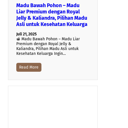
Madu Bawah Pohon – Madu
Liar Premium dengan Royal
Jelly & Kaliandra, Pilihan Madu
Asli untuk Kesehatan Keluarga
Juli 21, 2025
🍯 Madu Bawah Pohon – Madu Liar
Premium dengan Royal Jelly &
Kaliandra, Pilihan Madu Asli untuk
Kesehatan Keluarga Ingin…
Read More