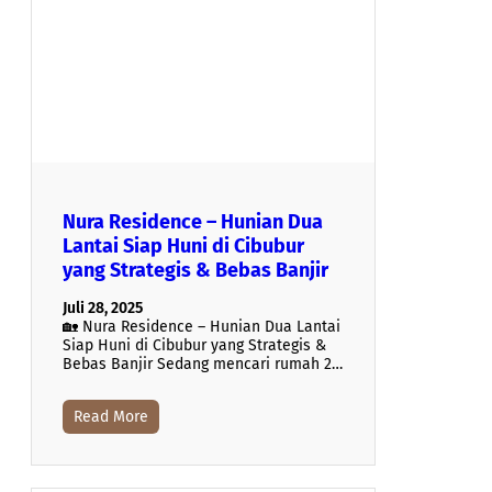
Nura Residence – Hunian Dua
Lantai Siap Huni di Cibubur
yang Strategis & Bebas Banjir
Juli 28, 2025
🏡 Nura Residence – Hunian Dua Lantai
Siap Huni di Cibubur yang Strategis &
Bebas Banjir Sedang mencari rumah 2…
Read More