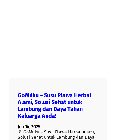
GoMilku – Susu Etawa Herbal
Alami, Solusi Sehat untuk
Lambung dan Daya Tahan
Keluarga Anda!
Juli 14, 2025
🥛 GoMilku – Susu Etawa Herbal Alami,
Solusi Sehat untuk Lambung dan Daya