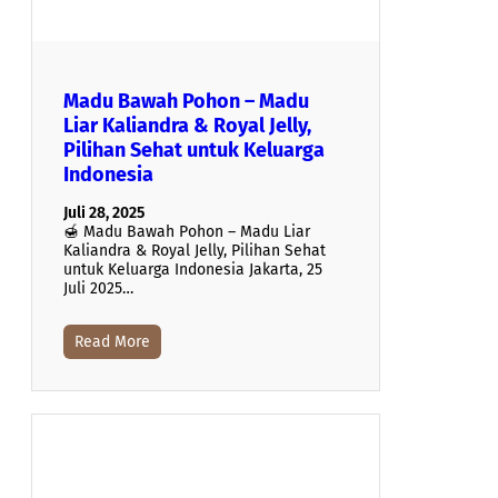
Madu Bawah Pohon – Madu
Liar Kaliandra & Royal Jelly,
Pilihan Sehat untuk Keluarga
Indonesia
Juli 28, 2025
🍯 Madu Bawah Pohon – Madu Liar
Kaliandra & Royal Jelly, Pilihan Sehat
untuk Keluarga Indonesia Jakarta, 25
Juli 2025…
Read More