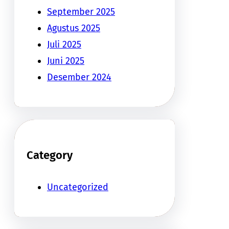
September 2025
Agustus 2025
Juli 2025
Juni 2025
Desember 2024
Category
Uncategorized