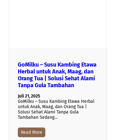
GoMilku – Susu Kambing Etawa
Herbal untuk Anak, Maag, dan
Orang Tua | Solusi Sehat Alami
Tanpa Gula Tambahan
Juli 21, 2025
GoMilku – Susu Kambing Etawa Herbal
untuk Anak, Maag, dan Orang Tua |
Solusi Sehat Alami Tanpa Gula
Tambahan Sedang…
Read More