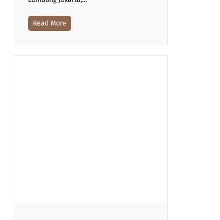
Read More