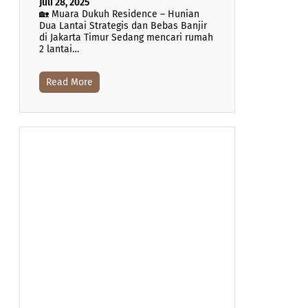
Juli 28, 2025
🏡 Muara Dukuh Residence – Hunian
Dua Lantai Strategis dan Bebas Banjir
di Jakarta Timur Sedang mencari rumah
2 lantai…
Read More