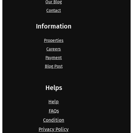
Our Blog
Contact
Information
Properties
Careers
Payment
Blog Post
Helps
Help
FAQs
Condition
Privacy Policy