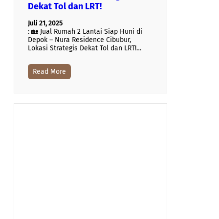
Dekat Tol dan LRT!
Juli 21, 2025
: 🏡 Jual Rumah 2 Lantai Siap Huni di
Depok – Nura Residence Cibubur,
Lokasi Strategis Dekat Tol dan LRT!…
Read More