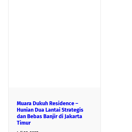
Muara Dukuh Residence –
Hunian Dua Lantai Strategis
dan Bebas Banjir di Jakarta
Timur