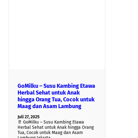
GoMilku – Susu Kambing Etawa
Herbal Sehat untuk Anak
hingga Orang Tua, Cocok untuk
Maag dan Asam Lambung
Juli 27, 2025
🥛 GoMilku – Susu Kambing Etawa
Herbal Sehat untuk Anak hingga Orang
Tua, Cocok untuk Maag dan Asam
Lambung Jakarta,…