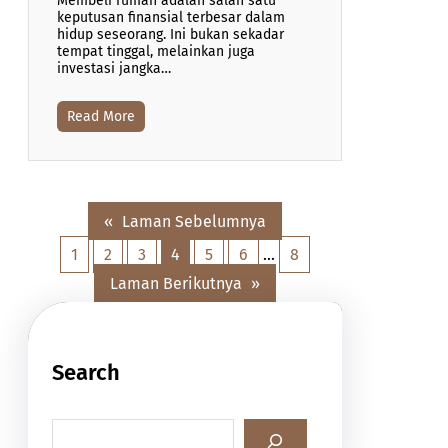
Membeli rumah adalah salah satu
keputusan finansial terbesar dalam
hidup seseorang. Ini bukan sekadar
tempat tinggal, melainkan juga
investasi jangka…
Read More
«
Laman Sebelumnya
1
2
3
4
5
6
…
8
Laman Berikutnya
»
Search
S
e