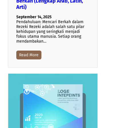
Berkah (Lengkap Arab, Latin,
Arti)
September 14, 2025
Pendahuluan: Mencari Berkah dalam
Rezeki Rezeki adalah salah satu pilar
kehidupan yang seringkali menjadi
fokus utama manusia. Setiap orang
mendambakan…
Read More