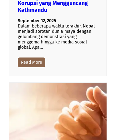
Korupsi yang Mengguncang
Kathmandu
September 12, 2025
Dalam beberapa waktu terakhir, Nepal
menjadi sorotan dunia maya dengan
gelombang demonstrasi yang
menggema hingga ke media sosial
global. Apa…
Read More