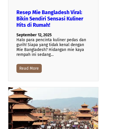
Resep Mie Bangladesh Viral:
Bikin Sendiri Sensasi Kuliner
Hits di Rumah!
September 12, 2025
Halo para pencinta kuliner pedas dan
gurih! Siapa yang tidak kenal dengan
Mie Bangladesh? Hidangan mie kaya
rempah ini sedang…
Read More