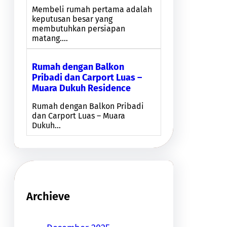
Membeli rumah pertama adalah
keputusan besar yang
membutuhkan persiapan
matang.…
Rumah dengan Balkon
Pribadi dan Carport Luas –
Muara Dukuh Residence
Rumah dengan Balkon Pribadi
dan Carport Luas – Muara
Dukuh…
Archieve