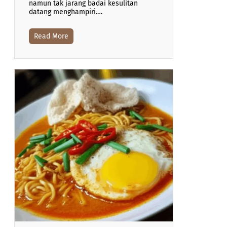
namun tak jarang badai kesulitan
datang menghampiri.…
Read More