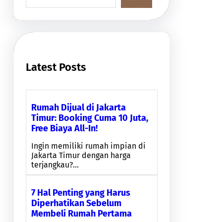
a
r
c
h
Latest Posts
Rumah Dijual di Jakarta
Timur: Booking Cuma 10 Juta,
Free Biaya All-In!
Ingin memiliki rumah impian di
Jakarta Timur dengan harga
terjangkau?…
7 Hal Penting yang Harus
Diperhatikan Sebelum
Membeli Rumah Pertama