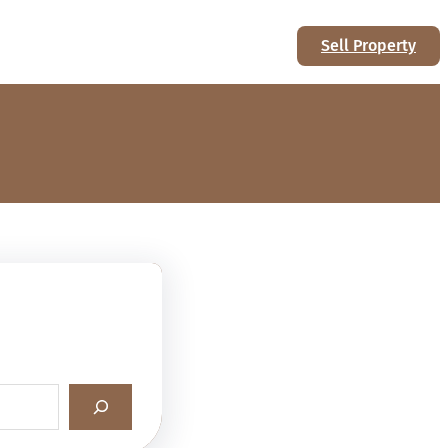
Sell Property