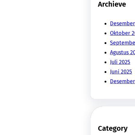
Archieve
Desember
Oktober 2
Septembe
Agustus 2
Juli 2025
Juni 2025
Desember
Category