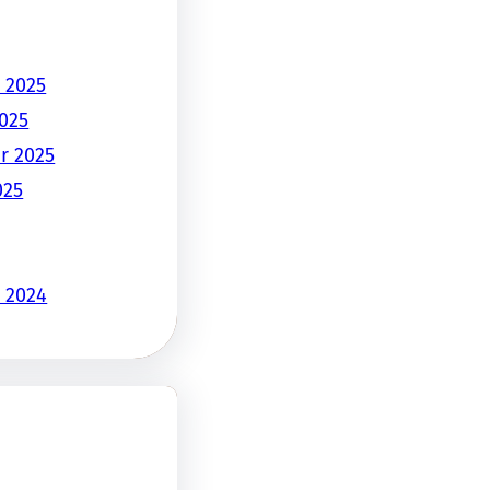
 2025
025
r 2025
025
 2024